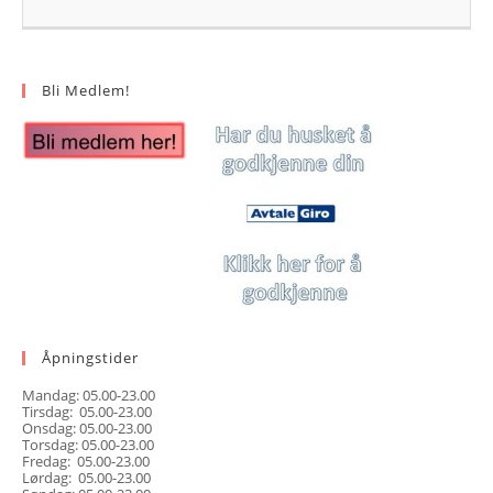
Bli Medlem!
Åpningstider
Mandag: 05.00-23.00
Tirsdag: 05.00-23.00
Onsdag: 05.00-23.00
Torsdag: 05.00-23.00
Fredag: 05.00-23.00
Lørdag: 05.00-23.00