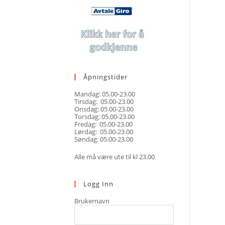
Åpningstider
Mandag: 05.00-23.00
Tirsdag: 05.00-23.00
Onsdag: 05.00-23.00
Torsdag: 05.00-23.00
Fredag: 05.00-23.00
Lørdag: 05.00-23.00
Søndag: 05.00-23.00
Alle må være ute til kl 23.00
Logg Inn
Brukernavn