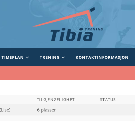
TIMEPLAN
TRENING
KONTAKTINFORMASJON
TILGJENGELIGHET
STATUS
(Lise)
6 plasser