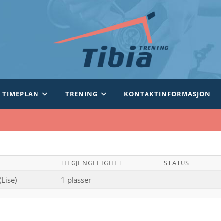
TIMEPLAN
TRENING
KONTAKTINFORMASJON
TILGJENGELIGHET
STATUS
(Lise)
1 plasser