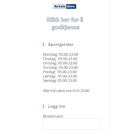
Åpningstider
Mandag: 05.00-23.00
Tirsdag: 05.00-23.00
Onsdag: 05.00-23.00
Torsdag: 05.00-23.00
Fredag: 05.00-23.00
Lørdag: 05.00-23.00
Søndag: 05.00-23.00
Alle må være ute til kl 23.00
Logg Inn
Brukernavn