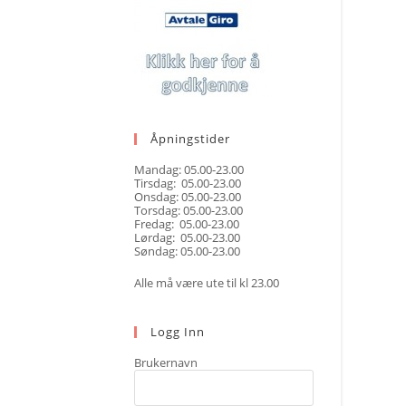
Åpningstider
Mandag: 05.00-23.00
Tirsdag: 05.00-23.00
Onsdag: 05.00-23.00
Torsdag: 05.00-23.00
Fredag: 05.00-23.00
Lørdag: 05.00-23.00
Søndag: 05.00-23.00
Alle må være ute til kl 23.00
Logg Inn
Brukernavn