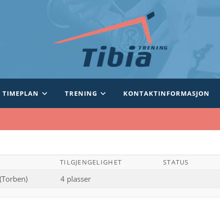
TIMEPLAN
TRENING
KONTAKTINFORMASJON
TILGJENGELIGHET
STATUS
(Torben)
4 plasser