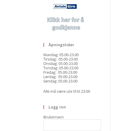
Åpningstider
Mandag: 05.00-23.00
Tirsdag: 05.00-23.00
Onsdag: 05.00-23.00
Torsdag: 05.00-23.00
Fredag: 05.00-23.00
Lørdag: 05.00-23.00
Søndag: 05.00-23.00
Alle må være ute til kl 23.00
Logg Inn
Brukernavn