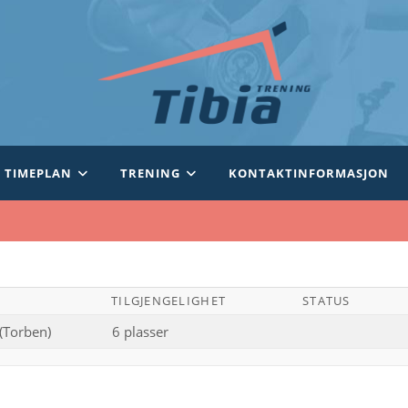
TIMEPLAN
TRENING
KONTAKTINFORMASJON
TILGJENGELIGHET
STATUS
(Torben)
6 plasser