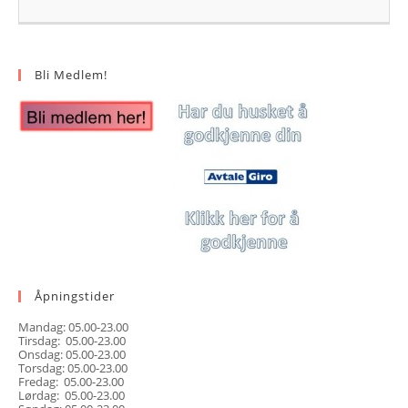
Bli Medlem!
Åpningstider
Mandag: 05.00-23.00
Tirsdag: 05.00-23.00
Onsdag: 05.00-23.00
Torsdag: 05.00-23.00
Fredag: 05.00-23.00
Lørdag: 05.00-23.00