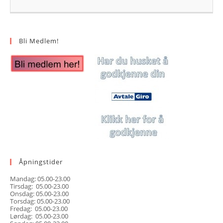
Bli Medlem!
Åpningstider
Mandag: 05.00-23.00
Tirsdag: 05.00-23.00
Onsdag: 05.00-23.00
Torsdag: 05.00-23.00
Fredag: 05.00-23.00
Lørdag: 05.00-23.00