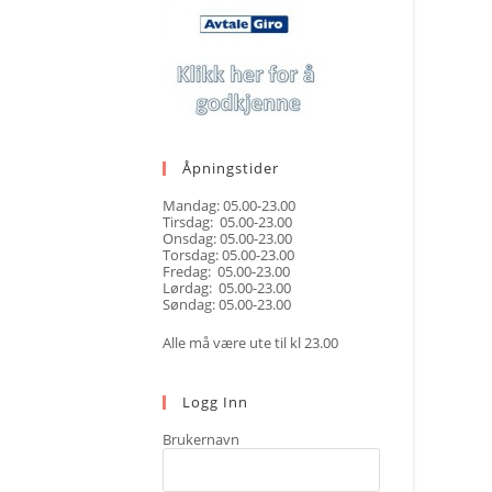
Åpningstider
Mandag: 05.00-23.00
Tirsdag: 05.00-23.00
Onsdag: 05.00-23.00
Torsdag: 05.00-23.00
Fredag: 05.00-23.00
Lørdag: 05.00-23.00
Søndag: 05.00-23.00
Alle må være ute til kl 23.00
Logg Inn
Brukernavn