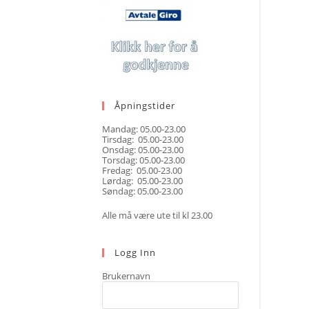
Åpningstider
Mandag: 05.00-23.00
Tirsdag: 05.00-23.00
Onsdag: 05.00-23.00
Torsdag: 05.00-23.00
Fredag: 05.00-23.00
Lørdag: 05.00-23.00
Søndag: 05.00-23.00
Alle må være ute til kl 23.00
Logg Inn
Brukernavn