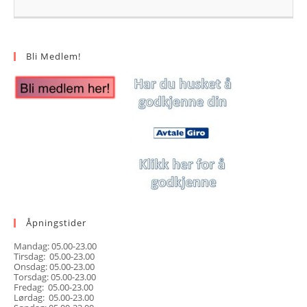
Bli Medlem!
Åpningstider
Mandag: 05.00-23.00
Tirsdag: 05.00-23.00
Onsdag: 05.00-23.00
Torsdag: 05.00-23.00
Fredag: 05.00-23.00
Lørdag: 05.00-23.00