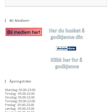
Bli Medlem!
Åpningstider
Mandag: 05.00-23.00
Tirsdag: 05.00-23.00
Onsdag: 05.00-23.00
Torsdag: 05.00-23.00
Fredag: 05.00-23.00
Lørdag: 05.00-23.00