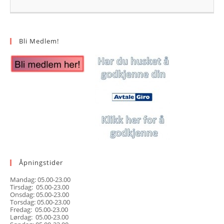
Bli Medlem!
Åpningstider
Mandag: 05.00-23.00
Tirsdag: 05.00-23.00
Onsdag: 05.00-23.00
Torsdag: 05.00-23.00
Fredag: 05.00-23.00
Lørdag: 05.00-23.00