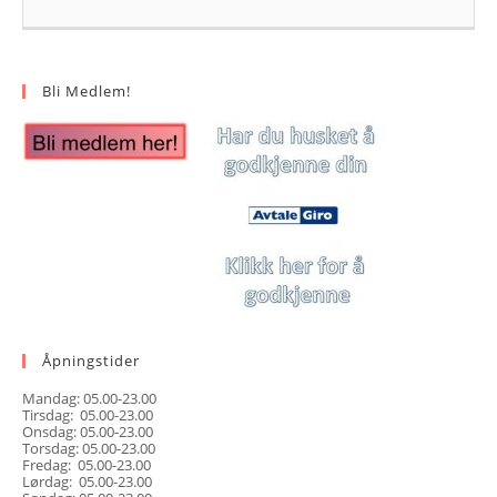
Bli Medlem!
Åpningstider
Mandag: 05.00-23.00
Tirsdag: 05.00-23.00
Onsdag: 05.00-23.00
Torsdag: 05.00-23.00
Fredag: 05.00-23.00
Lørdag: 05.00-23.00