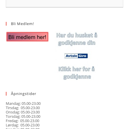
Bli Medlem!
Åpningstider
Mandag: 05.00-23.00
Tirsdag: 05.00-23.00
Onsdag: 05.00-23.00
Torsdag: 05.00-23.00
Fredag: 05.00-23.00
Lørdag: 05.00-23.00