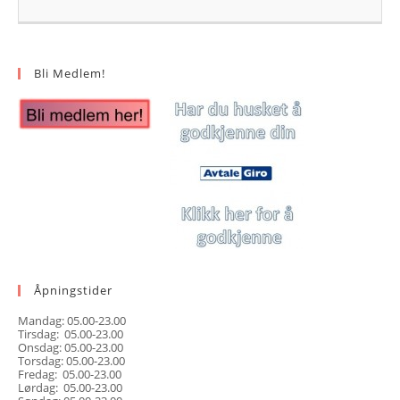
Bli Medlem!
Åpningstider
Mandag: 05.00-23.00
Tirsdag: 05.00-23.00
Onsdag: 05.00-23.00
Torsdag: 05.00-23.00
Fredag: 05.00-23.00
Lørdag: 05.00-23.00