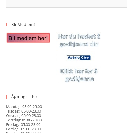
Bli Medlem!
Åpningstider
Mandag: 05.00-23.00
Tirsdag: 05.00-23.00
Onsdag: 05.00-23.00
Torsdag: 05.00-23.00
Fredag: 05.00-23.00
Lørdag: 05.00-23.00