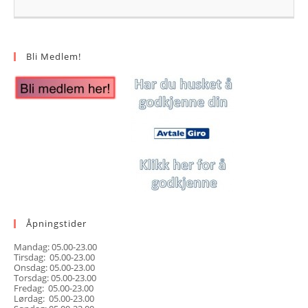
Bli Medlem!
Åpningstider
Mandag: 05.00-23.00
Tirsdag: 05.00-23.00
Onsdag: 05.00-23.00
Torsdag: 05.00-23.00
Fredag: 05.00-23.00
Lørdag: 05.00-23.00