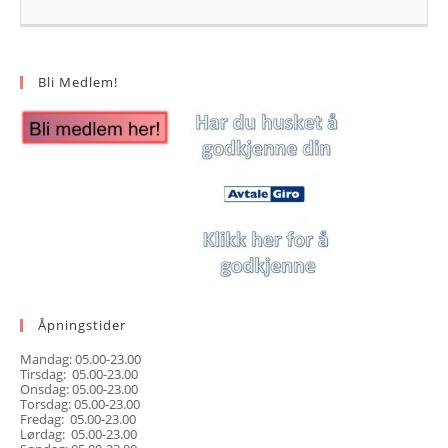
Bli Medlem!
Åpningstider
Mandag: 05.00-23.00
Tirsdag: 05.00-23.00
Onsdag: 05.00-23.00
Torsdag: 05.00-23.00
Fredag: 05.00-23.00
Lørdag: 05.00-23.00