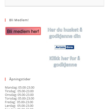
Bli Medlem!
Åpningstider
Mandag: 05.00-23.00
Tirsdag: 05.00-23.00
Onsdag: 05.00-23.00
Torsdag: 05.00-23.00
Fredag: 05.00-23.00
Lørdag: 05.00-23.00