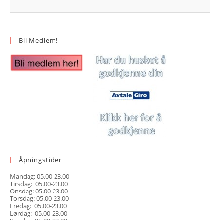
Bli Medlem!
Åpningstider
Mandag: 05.00-23.00
Tirsdag: 05.00-23.00
Onsdag: 05.00-23.00
Torsdag: 05.00-23.00
Fredag: 05.00-23.00
Lørdag: 05.00-23.00