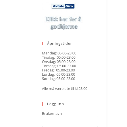
Åpningstider
Mandag: 05.00-23.00
Tirsdag: 05.00-23.00
Onsdag: 05.00-23.00
Torsdag: 05.00-23.00
Fredag: 05.00-23.00
Lørdag: 05.00-23.00
Søndag: 05.00-23.00
Alle må være ute til kl 23.00
Logg Inn
Brukernavn