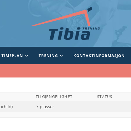
TIMEPLAN
TRENING
KONTAKTINFORMASJON
TILGJENGELIGHET
STATUS
orhild)
7 plasser