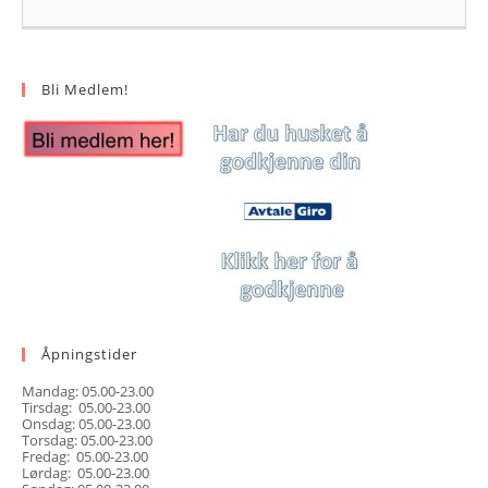
Bli Medlem!
Åpningstider
Mandag: 05.00-23.00
Tirsdag: 05.00-23.00
Onsdag: 05.00-23.00
Torsdag: 05.00-23.00
Fredag: 05.00-23.00
Lørdag: 05.00-23.00