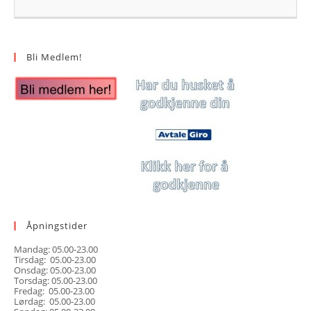
Bli Medlem!
Åpningstider
Mandag: 05.00-23.00
Tirsdag: 05.00-23.00
Onsdag: 05.00-23.00
Torsdag: 05.00-23.00
Fredag: 05.00-23.00
Lørdag: 05.00-23.00