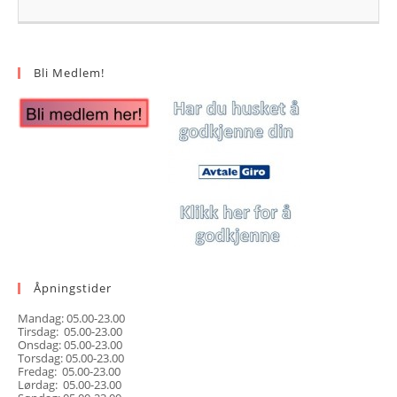
Bli Medlem!
Åpningstider
Mandag: 05.00-23.00
Tirsdag: 05.00-23.00
Onsdag: 05.00-23.00
Torsdag: 05.00-23.00
Fredag: 05.00-23.00
Lørdag: 05.00-23.00