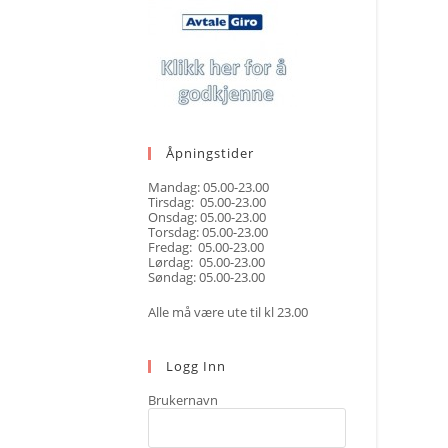
Åpningstider
Mandag: 05.00-23.00
Tirsdag: 05.00-23.00
Onsdag: 05.00-23.00
Torsdag: 05.00-23.00
Fredag: 05.00-23.00
Lørdag: 05.00-23.00
Søndag: 05.00-23.00
Alle må være ute til kl 23.00
Logg Inn
Brukernavn