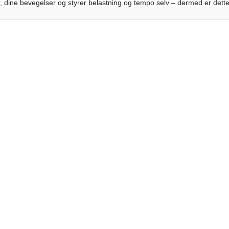
, dine bevegelser og styrer belastning og tempo selv – dermed er dett