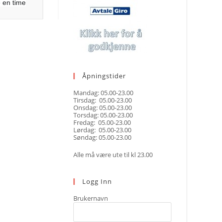
e en time
Åpningstider
Mandag: 05.00-23.00
Tirsdag: 05.00-23.00
Onsdag: 05.00-23.00
Torsdag: 05.00-23.00
Fredag: 05.00-23.00
Lørdag: 05.00-23.00
Søndag: 05.00-23.00
Alle må være ute til kl 23.00
Logg Inn
Brukernavn