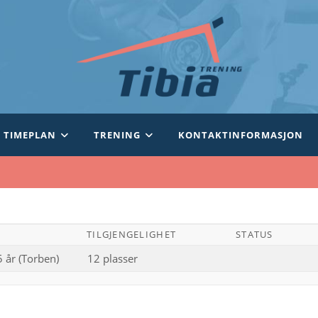
TIMEPLAN
TRENING
KONTAKTINFORMASJON
TILGJENGELIGHET
STATUS
 år (Torben)
12 plasser