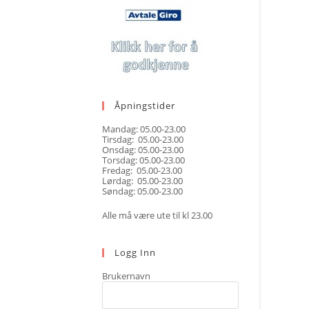
Åpningstider
Mandag: 05.00-23.00
Tirsdag: 05.00-23.00
Onsdag: 05.00-23.00
Torsdag: 05.00-23.00
Fredag: 05.00-23.00
Lørdag: 05.00-23.00
Søndag: 05.00-23.00
Alle må være ute til kl 23.00
Logg Inn
Brukernavn