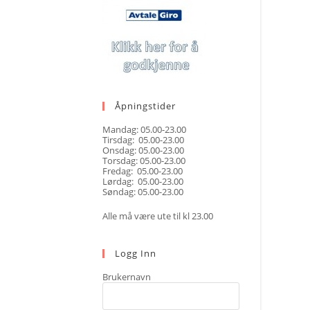
Åpningstider
Mandag: 05.00-23.00
Tirsdag: 05.00-23.00
Onsdag: 05.00-23.00
Torsdag: 05.00-23.00
Fredag: 05.00-23.00
Lørdag: 05.00-23.00
Søndag: 05.00-23.00
Alle må være ute til kl 23.00
Logg Inn
Brukernavn