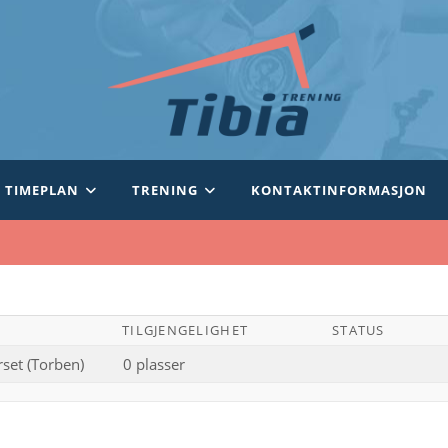
TIMEPLAN
TRENING
KONTAKTINFORMASJON
TILGJENGELIGHET
STATUS
set (Torben)
0 plasser