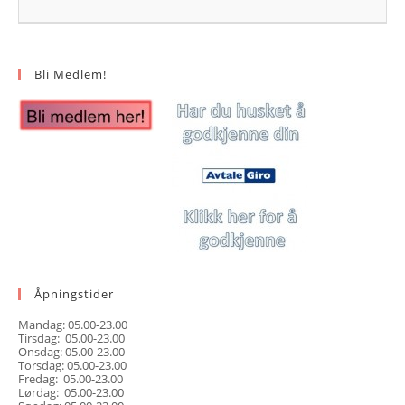
Bli Medlem!
Åpningstider
Mandag: 05.00-23.00
Tirsdag: 05.00-23.00
Onsdag: 05.00-23.00
Torsdag: 05.00-23.00
Fredag: 05.00-23.00
Lørdag: 05.00-23.00