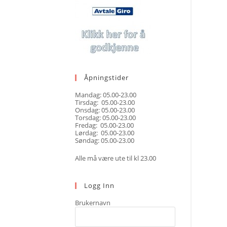
Åpningstider
Mandag: 05.00-23.00
Tirsdag: 05.00-23.00
Onsdag: 05.00-23.00
Torsdag: 05.00-23.00
Fredag: 05.00-23.00
Lørdag: 05.00-23.00
Søndag: 05.00-23.00
Alle må være ute til kl 23.00
Logg Inn
Brukernavn