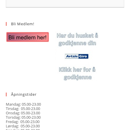
Bli Medlem!
Åpningstider
Mandag: 05.00-23.00
Tirsdag: 05.00-23.00
Onsdag: 05.00-23.00
Torsdag: 05.00-23.00
Fredag: 05.00-23.00
Lørdag: 05.00-23.00