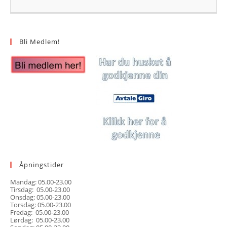
Bli Medlem!
Åpningstider
Mandag: 05.00-23.00
Tirsdag: 05.00-23.00
Onsdag: 05.00-23.00
Torsdag: 05.00-23.00
Fredag: 05.00-23.00
Lørdag: 05.00-23.00