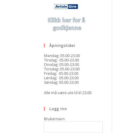
Åpningstider
Mandag: 05.00-23.00
Tirsdag: 05.00-23.00
Onsdag: 05.00-23.00
Torsdag: 05.00-23.00
Fredag: 05.00-23.00
Lørdag: 05.00-23.00
Søndag: 05.00-23.00
Alle må være ute til kl 23.00
Logg Inn
Brukernavn