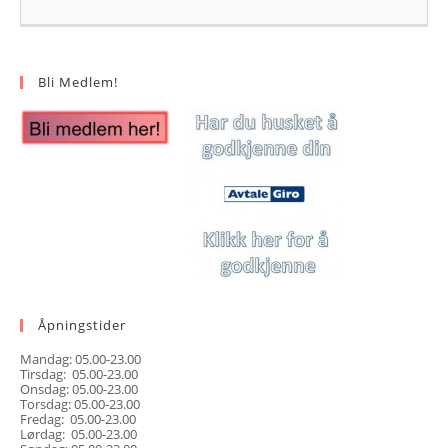
Bli Medlem!
Åpningstider
Mandag: 05.00-23.00
Tirsdag: 05.00-23.00
Onsdag: 05.00-23.00
Torsdag: 05.00-23.00
Fredag: 05.00-23.00
Lørdag: 05.00-23.00